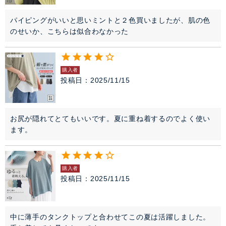
パイピングがいいと思いミントと２色買いましたが、肌の色
のせいか、こちらは似合わなかった
購入者
投稿日
2025/11/15
お尻が隠れてとてもいいです。夏に重ね着するのでよく使い
ます。
購入者
投稿日
2025/11/15
中に薄手のタンクトップと合わせてこの夏は活躍しました。