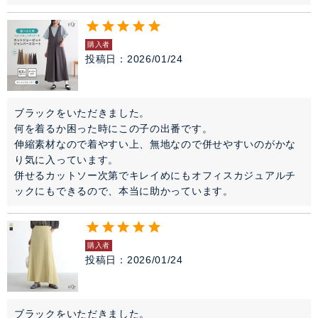
購入者
投稿日
2026/01/24
ブラックをいただきました。

何を着るか困った時にこの子の出番です。

伸縮素材なので着やすい上、無地なので併せやすいのがかな
り気に入っています。

併せるカットソー次第でキレイめにもオフィスカジュアルチ
ックにもできるので、本当に助かっています。
購入者
投稿日
2026/01/24
ブラックをいただきました。
