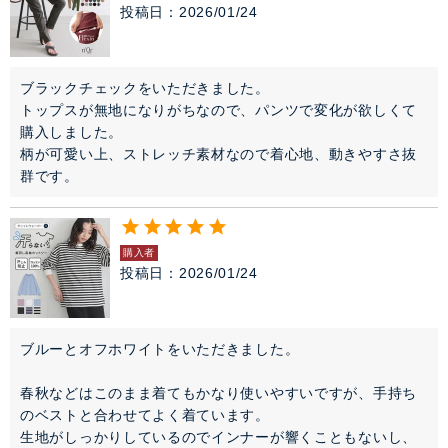
投稿日
2026/01/24
ブラックチェックをいただきました。

トップスが無地になりがちなので、パンツで変化が欲しくて
購入しました。

柄が可愛い上、ストレッチ素材なので着心地、動きやすさ抜
群です。
購入者
投稿日
2026/01/24
ブルーとオフホワイトをいただきました。

春秋などはこのまま着てもかなり使いやすいですが、手持ち
のベストと合わせてよく着ています。

生地がしっかりしているのでインナーが響くこともないし、