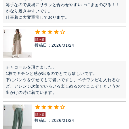
薄手なので夏場にサラッと合わせやすい上にまぁのびる！！
かなり履きやすいです。

購入者
投稿日
2026/01/24
チャコールを頂きました。

1枚でキチンと感が出るのでとても嬉しいです。

下にパンツを併せても可愛いですし、ペチワンピを入れるな
ど、アレンジ次第でいろいろ楽しめるのでここぞ！というお
出かけの時に着ています。
購入者
投稿日
2026/01/24