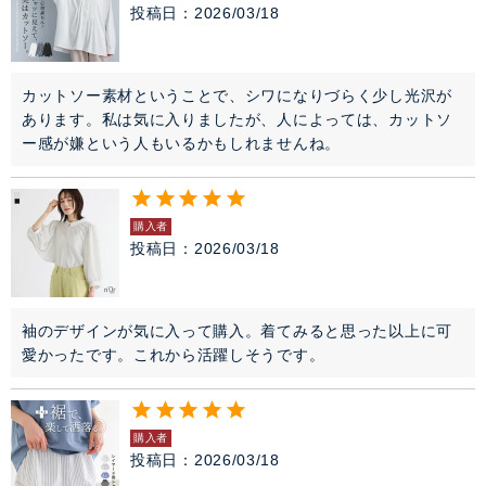
投稿日
2026/03/18
カットソー素材ということで、シワになりづらく少し光沢が
あります。私は気に入りましたが、人によっては、カットソ
ー感が嫌という人もいるかもしれませんね。
購入者
投稿日
2026/03/18
袖のデザインが気に入って購入。着てみると思った以上に可
愛かったです。これから活躍しそうです。
購入者
投稿日
2026/03/18