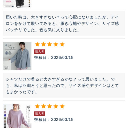
届いた時は、大きすぎない？って心配になりましたが、アイ
ロンをかけて履いてみると、履き心地やデザイン、サイズ感
バッチリでした。色も気に入りました。
購入者
投稿日
2026/03/18
シャツだけで着ると大きすぎるかな？って思いました。で
も、私は羽織ろうと思ったので、サイズ感やデザインはとて
もよかったです。
購入者
投稿日
2026/03/18