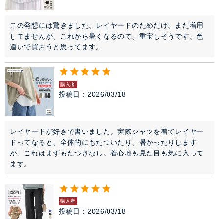
この発想には驚きました。レイヤードのためだけ。まだ着用
してませんが、これから暑くなるので、重宝しそうです。色
違いで買おうと思ってます。
購入者
投稿日
2026/03/18
レイヤードが好きで書いました。実際シャツを着てレイヤー
ドってなると、全体的にもたついたり、暑かったりします
が、これはまずもたつきなし。着心地も見た目も気に入って
ます。
購入者
投稿日
2026/03/18