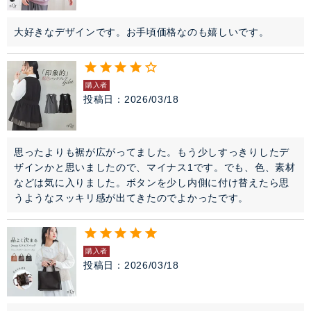
大好きなデザインです。お手頃価格なのも嬉しいです。
購入者
投稿日
2026/03/18
思ったよりも裾が広がってました。もう少しすっきりしたデ
ザインかと思いましたので、マイナス1です。でも、色、素材
などは気に入りました。ボタンを少し内側に付け替えたら思
うようなスッキリ感が出てきたのでよかったです。
購入者
投稿日
2026/03/18