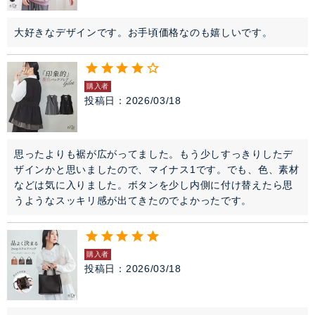
大好きなデザインです。お手頃価格なのも嬉しいです。
購入者
投稿日
2026/03/18
思ったよりも裾が広がってました。もう少しすっきりしたデ
ザインかと思いましたので、マイナス1です。でも、色、素材
などは気に入りました。ボタンを少し内側に付け替えたら思
うようなスッキリ感が出てきたのでよかったです。
購入者
投稿日
2026/03/18