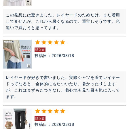
この発想には驚きました。レイヤードのためだけ。まだ着用
してませんが、これから暑くなるので、重宝しそうです。色
違いで買おうと思ってます。
購入者
投稿日
2026/03/18
レイヤードが好きで書いました。実際シャツを着てレイヤー
ドってなると、全体的にもたついたり、暑かったりします
が、これはまずもたつきなし。着心地も見た目も気に入って
ます。
購入者
投稿日
2026/03/18