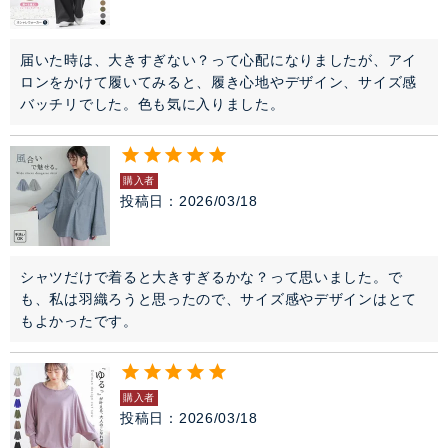
届いた時は、大きすぎない？って心配になりましたが、アイ
ロンをかけて履いてみると、履き心地やデザイン、サイズ感
バッチリでした。色も気に入りました。
購入者
投稿日
2026/03/18
シャツだけで着ると大きすぎるかな？って思いました。で
も、私は羽織ろうと思ったので、サイズ感やデザインはとて
もよかったです。
購入者
投稿日
2026/03/18