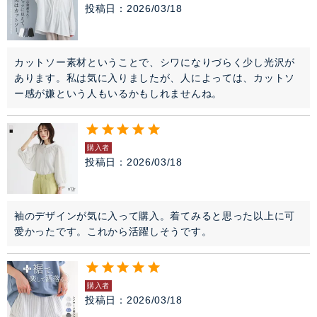
投稿日
2026/03/18
カットソー素材ということで、シワになりづらく少し光沢が
あります。私は気に入りましたが、人によっては、カットソ
ー感が嫌という人もいるかもしれませんね。
購入者
投稿日
2026/03/18
袖のデザインが気に入って購入。着てみると思った以上に可
愛かったです。これから活躍しそうです。
購入者
投稿日
2026/03/18