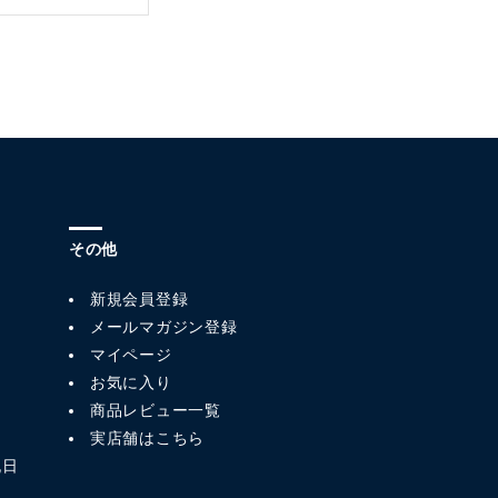
その他
新規会員登録
メールマガジン登録
マイページ
お気に入り
商品レビュー一覧
実店舗はこちら
祝日