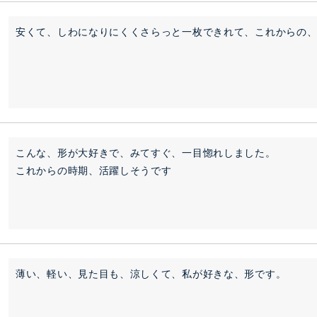
安くて、しわになりにくくさらっと一枚できれて、これからの
こんな、形が大好きで、みてすぐ、一目惚れしました。

これからの時期、活躍しそうです
薄い、軽い、見た目も、涼しくて、私が好きな、形です。