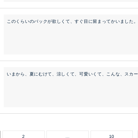
このくらいのバックが欲しくて、すぐ目に留まってかいました
いまから、夏にむけて、涼しくて、可愛いくて、こんな、スカ
2
…
10