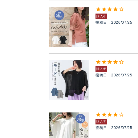
購入者
投稿日
2026/07/25
購入者
投稿日
2026/07/25
購入者
投稿日
2026/07/25