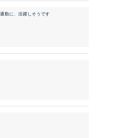
、通勤に、活躍しそうです