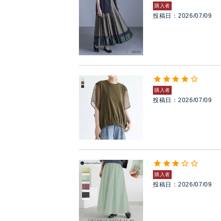
購入者
投稿日
2026/07/09
購入者
投稿日
2026/07/09
購入者
投稿日
2026/07/09