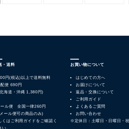
送・送料
お買い物について
,800円(税込)以上で送料無料
はじめての方へ
配便 690円
お届けについて
北海道・沖縄 1,380円)
返品・交換について
ご利用ガイド
メール便 全国一律260円
よくあるご質問
※メール便可の商品のみ)
お問い合わせ
しくは
ご利用ガイド
をご確認く
※定休日：土曜日・日曜日・
さい。