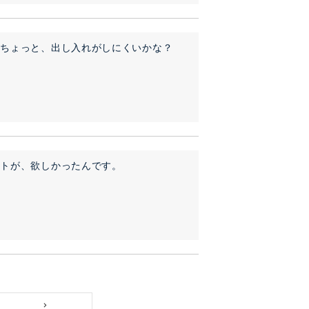
。ちょっと、出し入れがしにくいかな？
ートが、欲しかったんです。