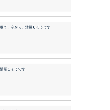
プ柄で、今から、活躍しそうです
、活躍しそうです、