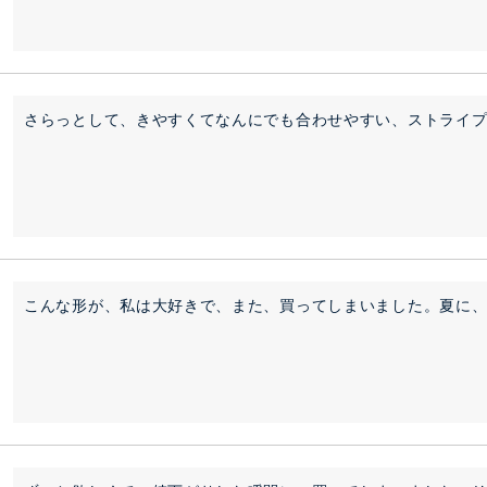
さらっとして、きやすくてなんにでも合わせやすい、ストライ
こんな形が、私は大好きで、また、買ってしまいました。夏に