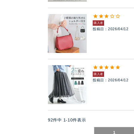
購入者
投稿日
2026/04/12
購入者
投稿日
2026/04/12
92
件中
1
-
10
件表示
1