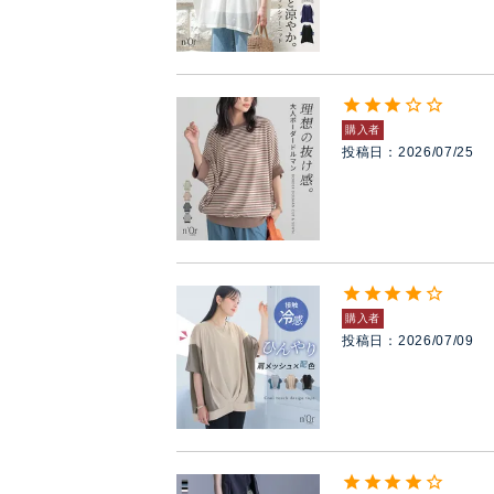
購入者
投稿日
2026/07/25
購入者
投稿日
2026/07/09