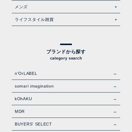
メンズ
ライフスタイル雑貨
ブランドから探す
category search
n'OrLABEL
somari imagination
kOhAKU
MDR
BUYERS' SELECT