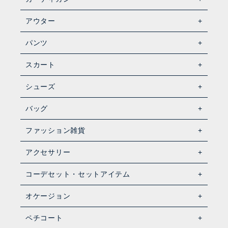
アウター
パンツ
スカート
シューズ
バッグ
ファッション雑貨
アクセサリー
コーデセット・セットアイテム
オケージョン
ペチコート