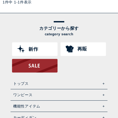
1
件中
1
-
1
件表示
カテゴリーから探す
category search
トップス
ワンピース
機能性アイテム
カーディガン