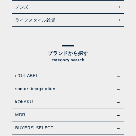
メンズ
ライフスタイル雑貨
ブランドから探す
category search
n'OrLABEL
somari imagination
kOhAKU
MDR
BUYERS' SELECT