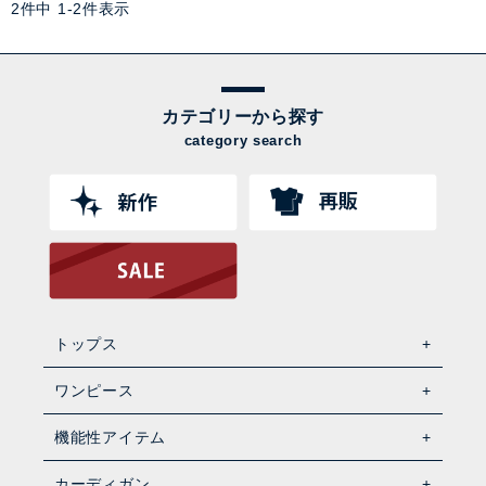
2
件中
1
-
2
件表示
カテゴリーから探す
category search
トップス
ワンピース
機能性アイテム
カーディガン