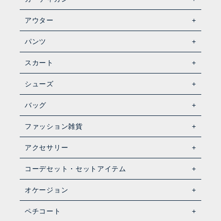
アウター
パンツ
スカート
シューズ
バッグ
ファッション雑貨
アクセサリー
コーデセット・セットアイテム
オケージョン
ペチコート