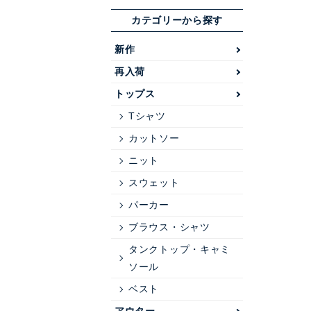
カテゴリーから探す
新作
再入荷
トップス
Tシャツ
カットソー
ニット
スウェット
パーカー
ブラウス・シャツ
タンクトップ・キャミ
ソール
ベスト