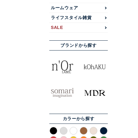
ルームウェア
ライフスタイル雑貨
SALE
ブランドから探す
カラーから探す