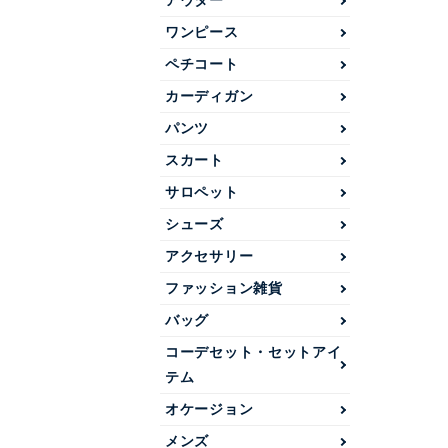
アウター
ワンピース
ペチコート
カーディガン
パンツ
スカート
サロペット
シューズ
アクセサリー
ファッション雑貨
バッグ
コーデセット・セットアイ
テム
オケージョン
メンズ