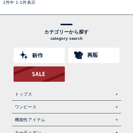
1
件中
1
-
1
件表示
カテゴリーから探す
category search
トップス
ワンピース
機能性アイテム
カーディガン