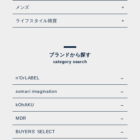
メンズ
ライフスタイル雑貨
ブランドから探す
category search
n'OrLABEL
somari imagination
kOhAKU
MDR
BUYERS' SELECT