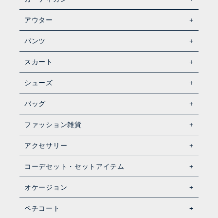
アウター
パンツ
スカート
シューズ
バッグ
ファッション雑貨
アクセサリー
コーデセット・セットアイテム
オケージョン
ペチコート