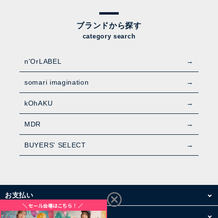
ブランドから探す
category search
n'OrLABEL
somari imagination
kOhAKU
MDR
BUYERS' SELECT
お支払い
配送・送料