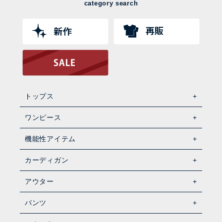
category search
トップス
ワンピース
機能性アイテム
カーディガン
アウター
パンツ