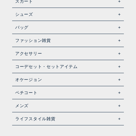
スカート
シューズ
バッグ
ファッション雑貨
アクセサリー
コーデセット・セットアイテム
オケージョン
ペチコート
メンズ
ライフスタイル雑貨