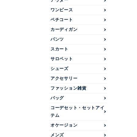
アウター
ワンピース
ペチコート
カーディガン
パンツ
スカート
サロペット
シューズ
アクセサリー
ファッション雑貨
バッグ
コーデセット・セットアイ
テム
オケージョン
メンズ