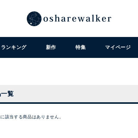
ランキング
新作
特集
マイページ
品一覧
件に該当する商品はありません。