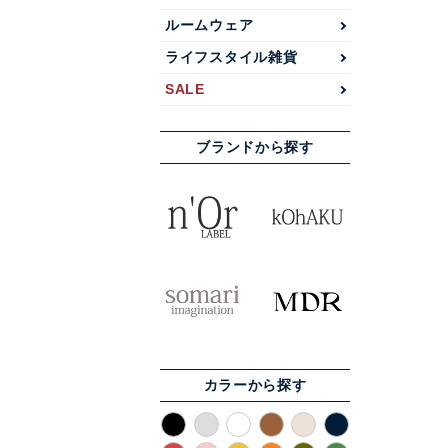
ルームウェア
ライフスタイル雑貨
SALE
ブランドから探す
カラーから探す