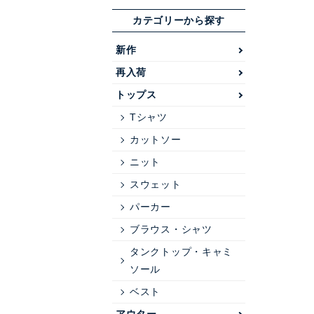
カテゴリーから探す
新作
再入荷
トップス
Tシャツ
カットソー
ニット
スウェット
パーカー
ブラウス・シャツ
タンクトップ・キャミ
ソール
ベスト