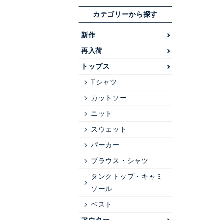
カテゴリーから探す
新作
再入荷
トップス
Tシャツ
カットソー
ニット
スウェット
パーカー
ブラウス・シャツ
タンクトップ・キャミ
ソール
ベスト