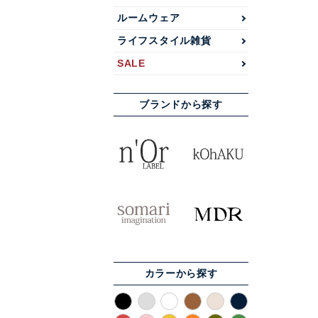
ルームウェア
ライフスタイル雑貨
SALE
ブランドから探す
カラーから探す