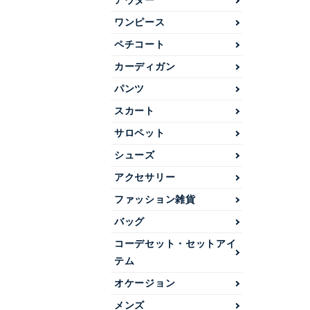
アウター
ワンピース
ペチコート
カーディガン
パンツ
スカート
サロペット
シューズ
アクセサリー
ファッション雑貨
バッグ
コーデセット・セットアイ
テム
オケージョン
メンズ