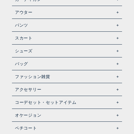
アウター
パンツ
スカート
シューズ
バッグ
ファッション雑貨
アクセサリー
コーデセット・セットアイテム
オケージョン
ペチコート