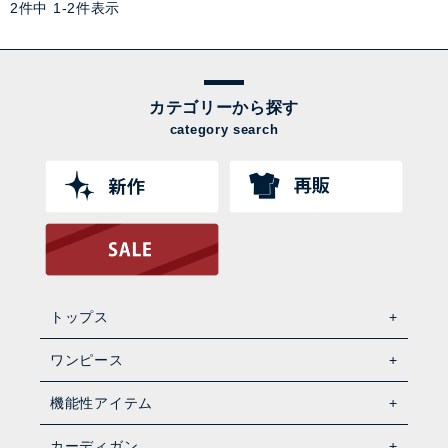
2
件中
1
-
2
件表示
カテゴリーから探す
category search
トップス
ワンピース
機能性アイテム
カーディガン