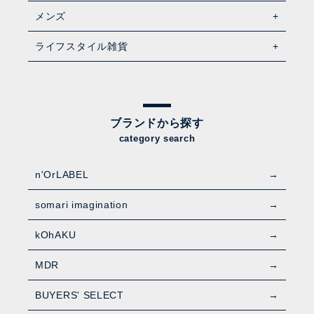
メンズ
ライフスタイル雑貨
ブランドから探す
category search
n'OrLABEL
somari imagination
kOhAKU
MDR
BUYERS' SELECT