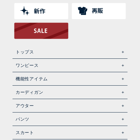
トップス
ワンピース
機能性アイテム
カーディガン
アウター
パンツ
スカート