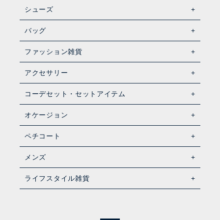
シューズ
バッグ
ファッション雑貨
アクセサリー
コーデセット・セットアイテム
オケージョン
ペチコート
メンズ
ライフスタイル雑貨