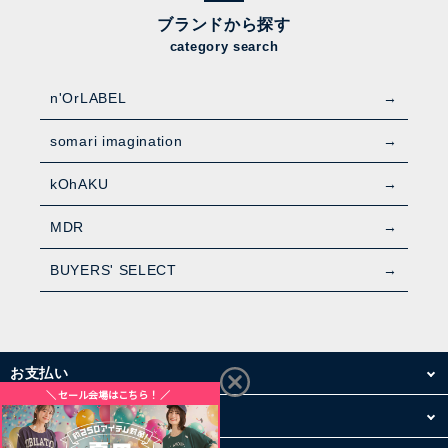
ブランドから探す
category search
n'OrLABEL
somari imagination
kOhAKU
MDR
BUYERS' SELECT
お支払い
配送・送料