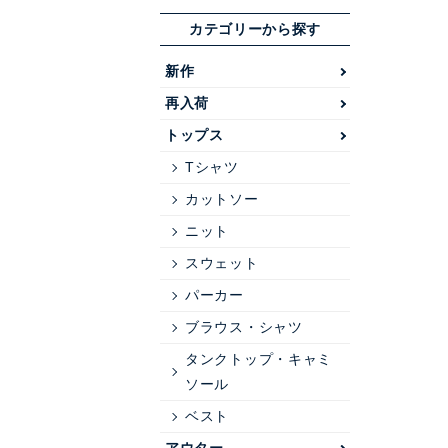
カテゴリーから探す
新作
再入荷
トップス
Tシャツ
カットソー
ニット
スウェット
パーカー
ブラウス・シャツ
タンクトップ・キャミ
ソール
ベスト