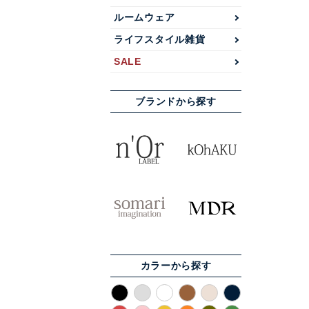
ルームウェア
ライフスタイル雑貨
SALE
ブランドから探す
カラーから探す