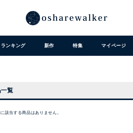
ランキング
新作
特集
マイページ
品一覧
件に該当する商品はありません。