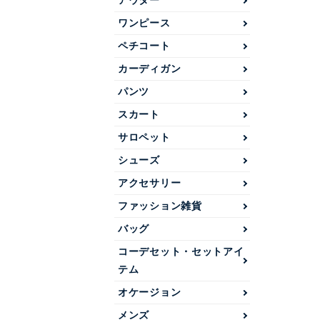
アウター
ワンピース
ペチコート
カーディガン
パンツ
スカート
サロペット
シューズ
アクセサリー
ファッション雑貨
バッグ
コーデセット・セットアイ
テム
オケージョン
メンズ