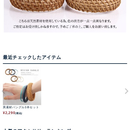
最近チェックしたアイテム
異素材バングル3本セット
¥
2,290
(税込)