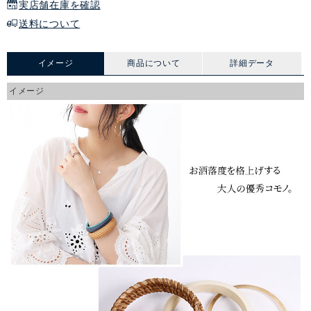
実店舗在庫を確認
送料について
イメージ
商品について
詳細データ
イメージ