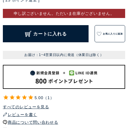
[
23
ポイント進呈 ]
申し訳ございません。ただいま在庫がございません。
カートに入れる
お気に入りに追加
お届け：1~4営業日以内に発送（休業日は除く）
5.00
1
すべてのレビューを見る
レビューを書く
商品について問い合わせる