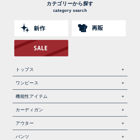
カテゴリーから探す
category search
トップス
ワンピース
機能性アイテム
カーディガン
アウター
パンツ