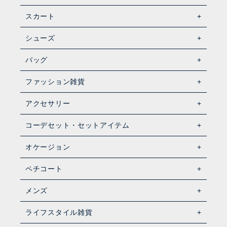
スカート
シューズ
バッグ
ファッション雑貨
アクセサリー
コーデセット・セットアイテム
オケージョン
ペチコート
メンズ
ライフスタイル雑貨