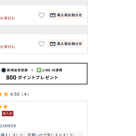
在庫切れ
在庫切れ
4.50
4
購入者
23/09/26
を購入しました。可愛いので気に入りました。