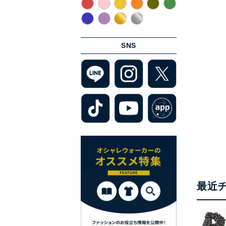
SNS
最近