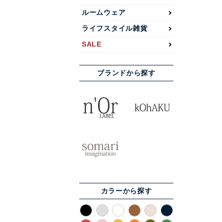
ルームウェア
ライフスタイル雑貨
SALE
ブランドから探す
カラーから探す