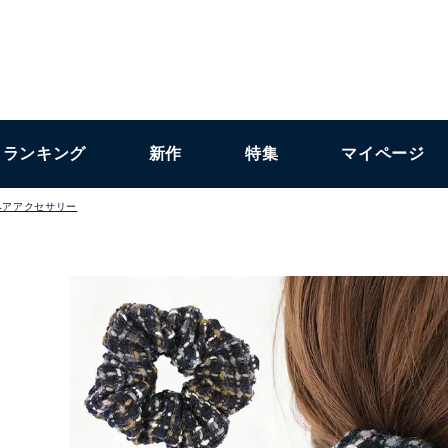
ランキング
新作
特集
マイページ
ヘアアクセサリー