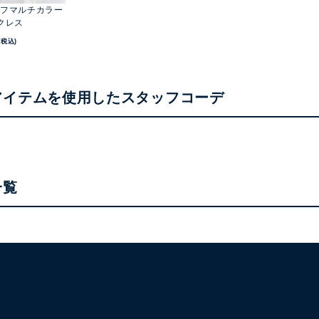
フマルチカラー
クレス
(税込)
アイテムを使用したスタッフコーデ
一覧