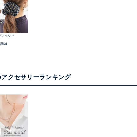
シュシュ
(税込)
のアクセサリーランキング