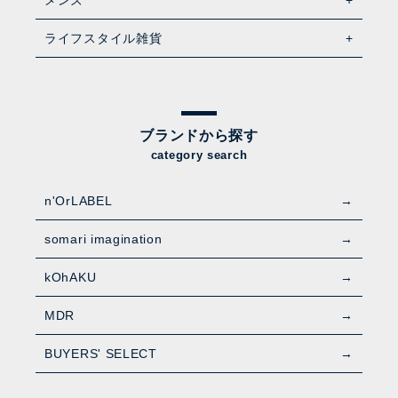
ライフスタイル雑貨
ブランドから探す
category search
n'OrLABEL
somari imagination
kOhAKU
MDR
BUYERS' SELECT