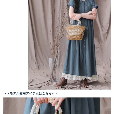
＞＞モデル着用アイテムはこちら＜＜