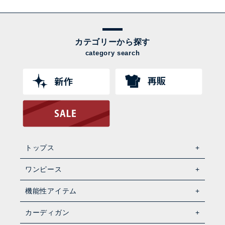
カテゴリーから探す
category search
トップス
ワンピース
機能性アイテム
カーディガン