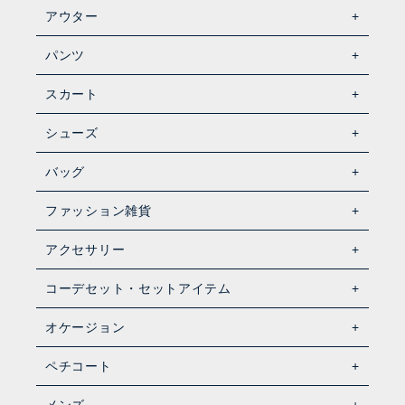
アウター
パンツ
スカート
シューズ
バッグ
ファッション雑貨
アクセサリー
コーデセット・セットアイテム
オケージョン
ペチコート
メンズ