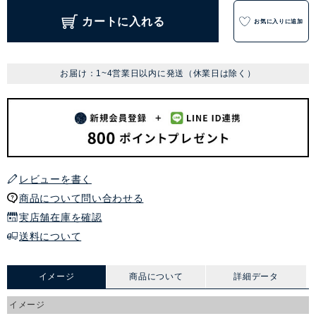
カートに入れる
お気に入りに追加
お届け：1~4営業日以内に発送（休業日は除く）
レビューを書く
商品について問い合わせる
実店舗在庫を確認
送料について
イメージ
商品について
詳細データ
イメージ