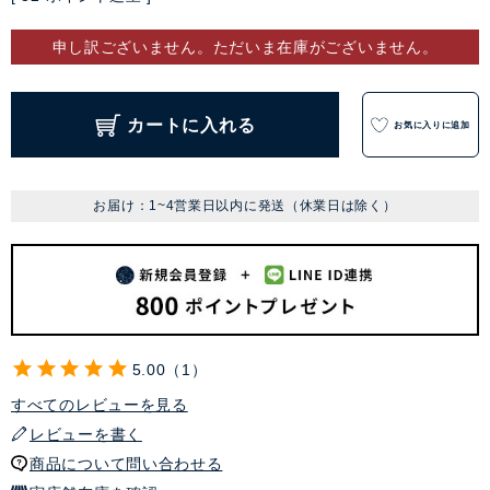
申し訳ございません。ただいま在庫がございません。
カートに入れる
お気に入りに追加
お届け：1~4営業日以内に発送（休業日は除く）
5.00
1
すべてのレビューを見る
レビューを書く
商品について問い合わせる