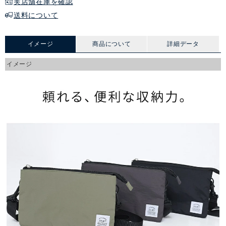
実店舗在庫を確認
送料について
イメージ
商品について
詳細データ
イメージ