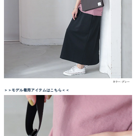
＞＞モデル着用アイテムはこちら＜＜