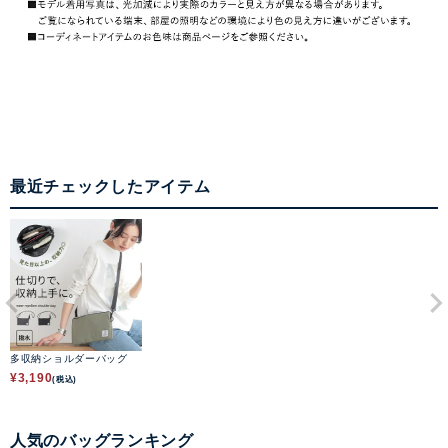
最近チェックしたアイテム
多収納ショルダーバッグ
¥
3,190
(税込)
人気のバッグランキング