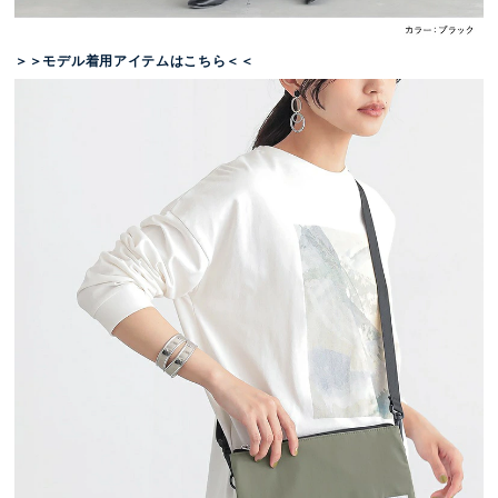
＞＞モデル着用アイテムはこちら＜＜