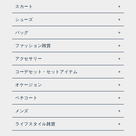
スカート
シューズ
バッグ
ファッション雑貨
アクセサリー
コーデセット・セットアイテム
オケージョン
ペチコート
メンズ
ライフスタイル雑貨