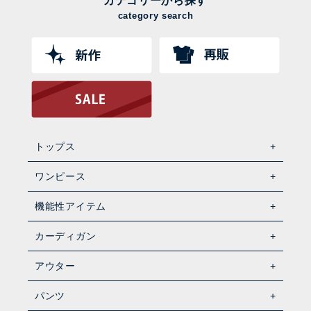
カテゴリーから探す
category search
トップス
ワンピース
機能性アイテム
カーディガン
アウター
パンツ