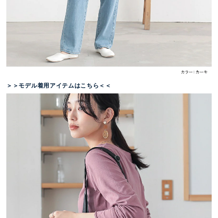
＞＞モデル着用アイテムはこちら＜＜