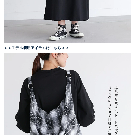
＞＞モデル着用アイテムはこちら＜＜