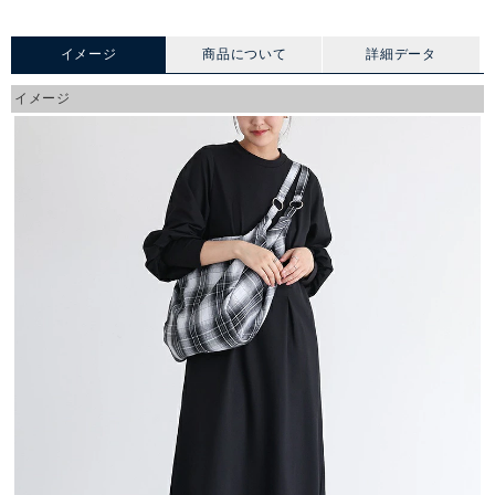
イメージ
商品について
詳細データ
イメージ