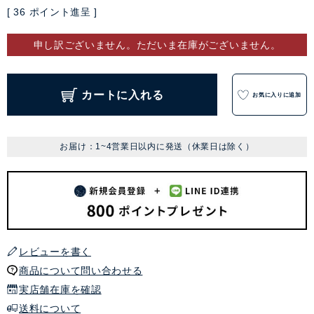
[
36
ポイント進呈 ]
申し訳ございません。ただいま在庫がございません。
カートに入れる
お気に入りに追加
お届け：1~4営業日以内に発送（休業日は除く）
レビューを書く
商品について問い合わせる
実店舗在庫を確認
送料について