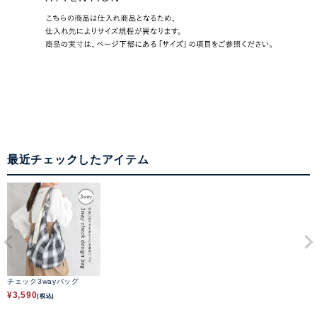
最近チェックしたアイテム
チェック3wayバッグ
¥
3,590
(税込)