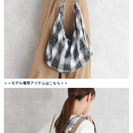
＞＞モデル着用アイテムはこちら＜＜