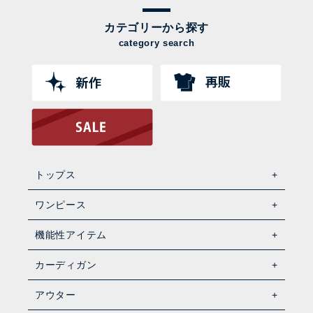
カテゴリーから探す
category search
トップス
ワンピース
機能性アイテム
カーディガン
アウター