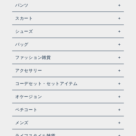
パンツ
スカート
シューズ
バッグ
ファッション雑貨
アクセサリー
コーデセット・セットアイテム
オケージョン
ペチコート
メンズ
ライフスタイル雑貨