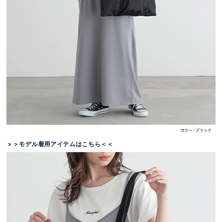
＞＞モデル着用アイテムはこちら＜＜