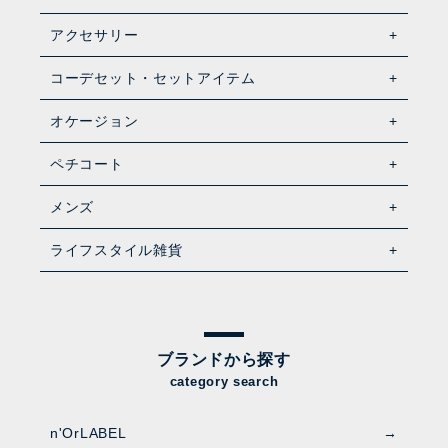
アクセサリー
コーデセット・セットアイテム
オケージョン
ペチコート
メンズ
ライフスタイル雑貨
ブランドから探す
category search
n'OrLABEL