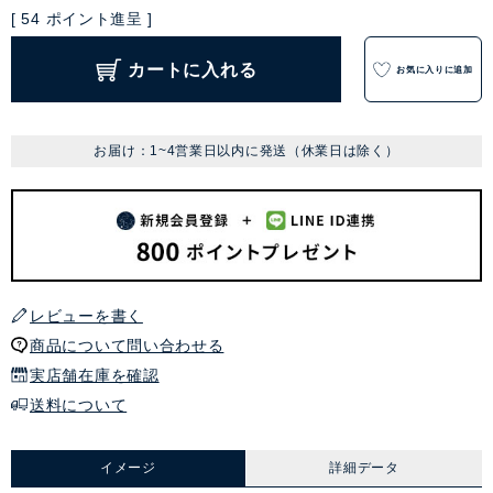
[
54
ポイント進呈 ]
カートに入れる
お気に入りに追加
お届け：1~4営業日以内に発送（休業日は除く）
レビューを書く
商品について問い合わせる
実店舗在庫を確認
送料について
イメージ
詳細データ