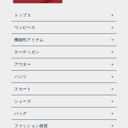
トップス
ワンピース
機能性アイテム
カーディガン
アウター
パンツ
スカート
シューズ
バッグ
ファッション雑貨