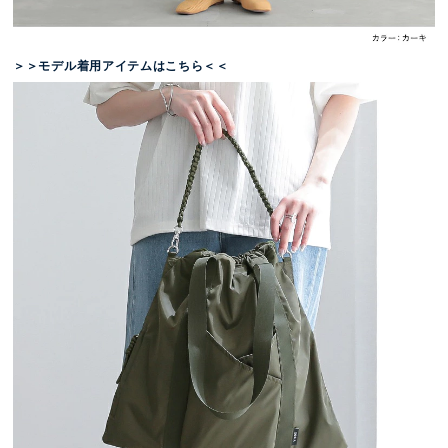
＞＞モデル着用アイテムはこちら＜＜