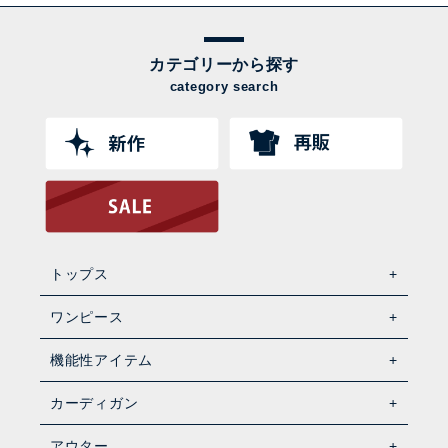
カテゴリーから探す
category search
トップス
ワンピース
機能性アイテム
カーディガン
アウター