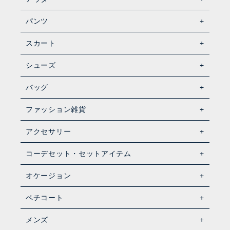
パンツ
スカート
シューズ
バッグ
ファッション雑貨
アクセサリー
コーデセット・セットアイテム
オケージョン
ペチコート
メンズ