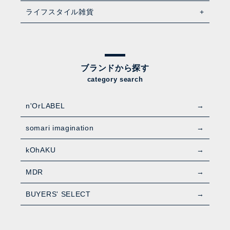
ライフスタイル雑貨
ブランドから探す
category search
n'OrLABEL
somari imagination
kOhAKU
MDR
BUYERS' SELECT