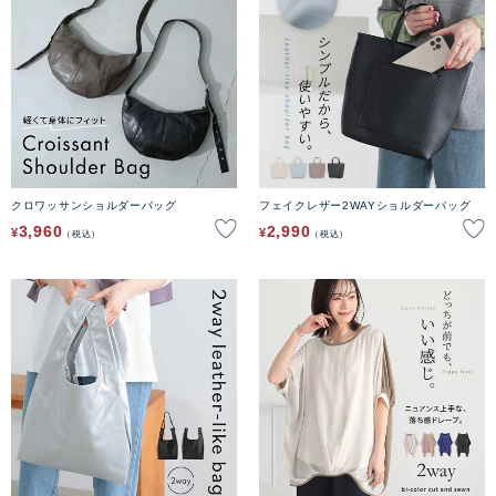
クロワッサンショルダーバッグ
フェイクレザー2WAYショルダーバッグ
3,960
2,990
¥
¥
税込
税込