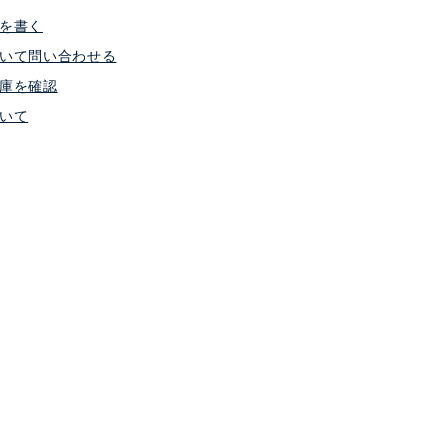
を書く
いて問い合わせる
庫を確認
いて