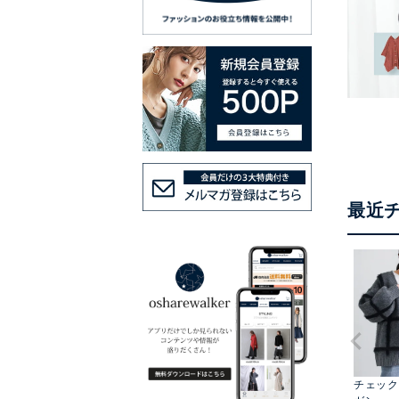
最近
チェック