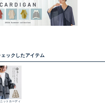
チェックしたアイテム
ニットカーディ