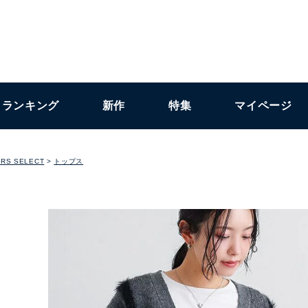
ランキング
新作
特集
マイページ
RS SELECT
トップス