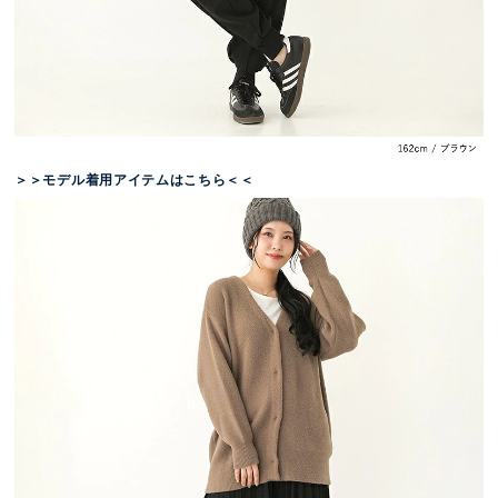
＞＞モデル着用アイテムはこちら＜＜