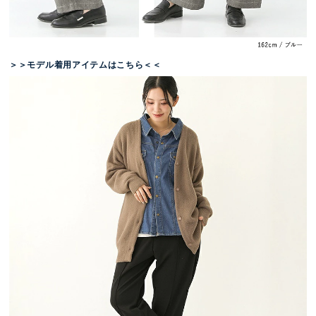
＞＞モデル着用アイテムはこちら＜＜