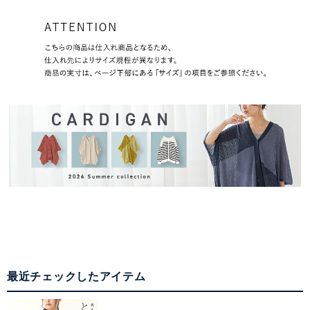
最近チェックしたアイテム