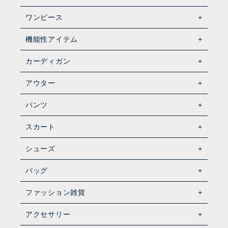
ワンピース
機能性アイテム
カーディガン
アウター
パンツ
スカート
シューズ
バッグ
ファッション雑貨
アクセサリー