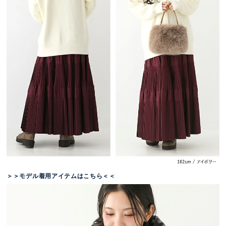
＞＞モデル着用アイテムはこちら＜＜