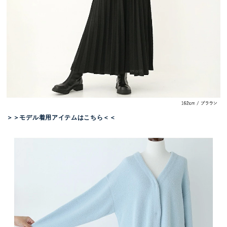
＞＞モデル着用アイテムはこちら＜＜