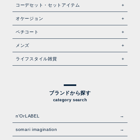
コーデセット・セットアイテム
オケージョン
ペチコート
メンズ
ライフスタイル雑貨
ブランドから探す
category search
n'OrLABEL
somari imagination