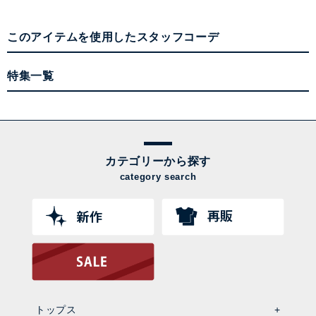
このアイテムを使用したスタッフコーデ
特集一覧
カテゴリーから探す
category search
トップス