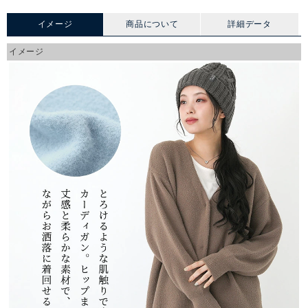
イメージ
商品について
詳細データ
イメージ