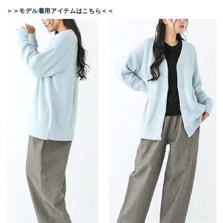
＞＞モデル着用アイテムはこちら＜＜