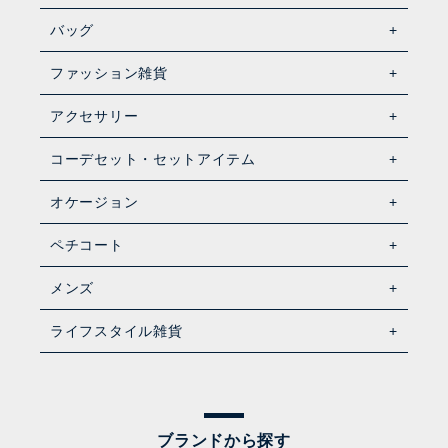
バッグ
ファッション雑貨
アクセサリー
コーデセット・セットアイテム
オケージョン
ペチコート
メンズ
ライフスタイル雑貨
ブランドから探す