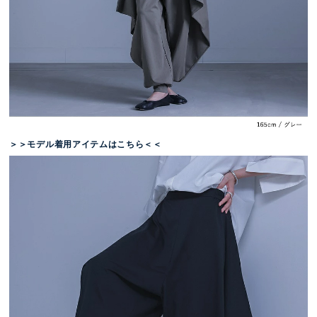
＞＞モデル着用アイテムはこちら＜＜