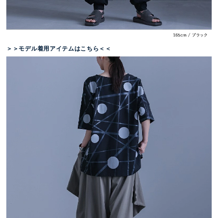
＞＞モデル着用アイテムはこちら＜＜