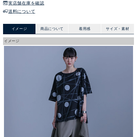
実店舗在庫を確認
送料について
イメージ
商品について
着用感
サイズ・素材
イメージ