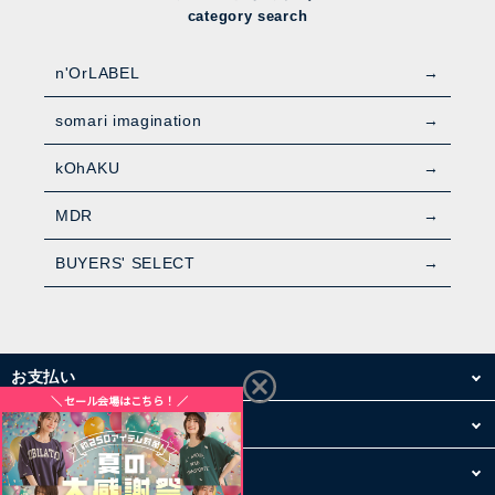
category search
n'OrLABEL
somari imagination
kOhAKU
MDR
BUYERS' SELECT
お支払い
配送・送料
お買い物について