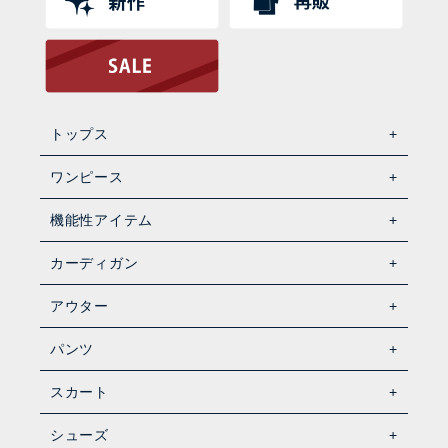
トップス
ワンピース
機能性アイテム
カーディガン
アウター
パンツ
スカート
シューズ