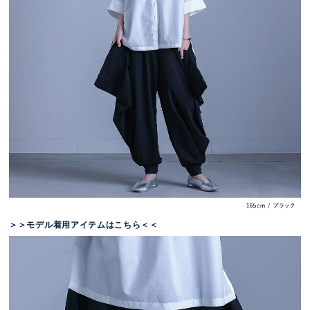
＞＞モデル着用アイテムはこちら＜＜