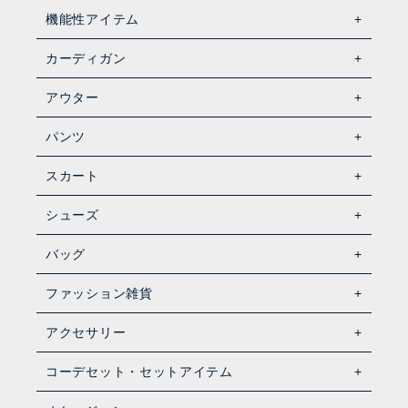
機能性アイテム
カーディガン
アウター
パンツ
スカート
シューズ
バッグ
ファッション雑貨
アクセサリー
コーデセット・セットアイテム