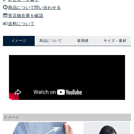
商品について問い合わせる
実店舗在庫を確認
送料について
イメージ
商品について
着用感
サイズ・素材
イメージ