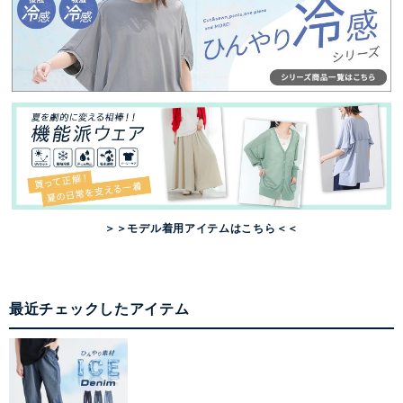
＞＞モデル着用アイテムはこちら＜＜
最近チェックしたアイテム