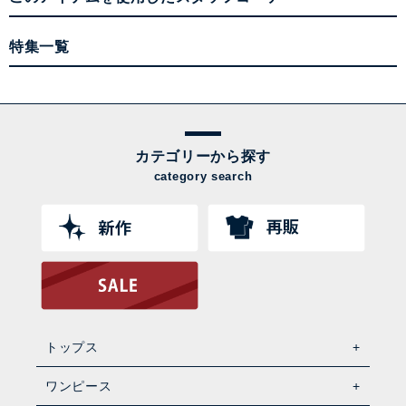
特集一覧
カテゴリーから探す
category search
トップス
ワンピース