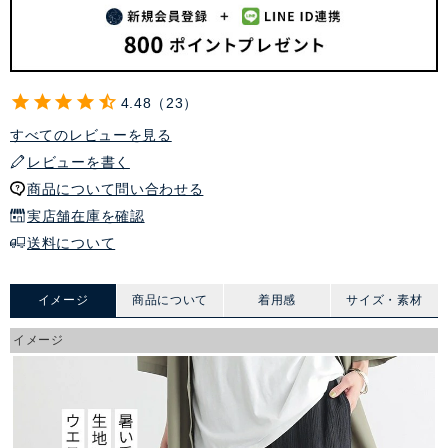
4.48
23
すべてのレビューを見る
レビューを書く
商品について問い合わせる
実店舗在庫を確認
送料について
イメージ
商品について
着用感
サイズ・素材
イメージ