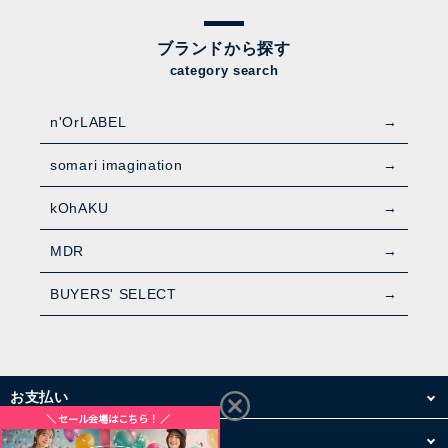
ブランドから探す
category search
n'OrLABEL
somari imagination
kOhAKU
MDR
BUYERS' SELECT
お支払い
配送・送料