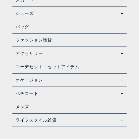
スカート
シューズ
バッグ
ファッション雑貨
アクセサリー
コーデセット・セットアイテム
オケージョン
ペチコート
メンズ
ライフスタイル雑貨