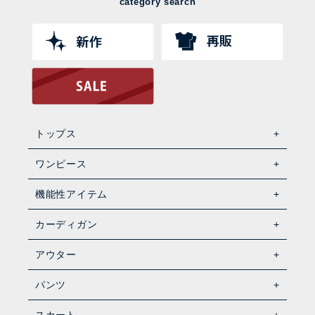
category search
トップス
ワンピース
機能性アイテム
カーディガン
アウター
パンツ