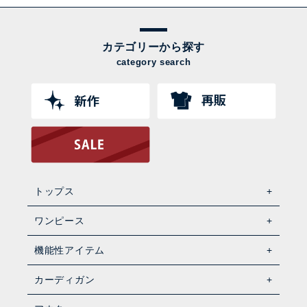
カテゴリーから探す
category search
トップス
ワンピース
機能性アイテム
カーディガン