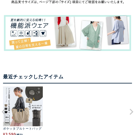
最近チェックしたアイテム
ポケッタブルトートバッグ
¥
3,590
(税込)