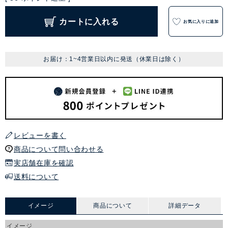
カートに入れる
お気に入りに追加
お届け：1~4営業日以内に発送（休業日は除く）
レビューを書く
商品について問い合わせる
実店舗在庫を確認
送料について
イメージ
商品について
詳細データ
イメージ