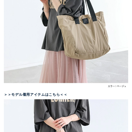
＞＞モデル着用アイテムはこちら＜＜