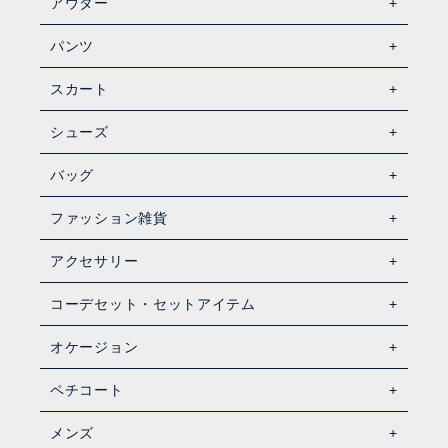
アウター
パンツ
スカート
シューズ
バッグ
ファッション雑貨
アクセサリー
コーデセット・セットアイテム
オケージョン
ペチコート
メンズ