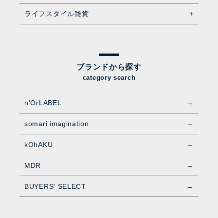
ライフスタイル雑貨
ブランドから探す
category search
n'OrLABEL
somari imagination
kOhAKU
MDR
BUYERS' SELECT