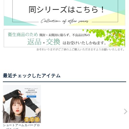
最近チェックしたアイテム
ショートアームカバーグロ