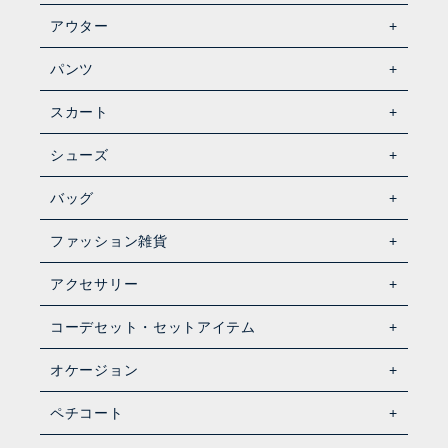
アウター
パンツ
スカート
シューズ
バッグ
ファッション雑貨
アクセサリー
コーデセット・セットアイテム
オケージョン
ペチコート