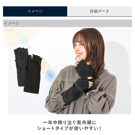
イメージ
詳細データ
イメージ