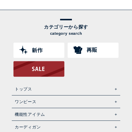
カテゴリーから探す
category search
トップス
ワンピース
機能性アイテム
カーディガン