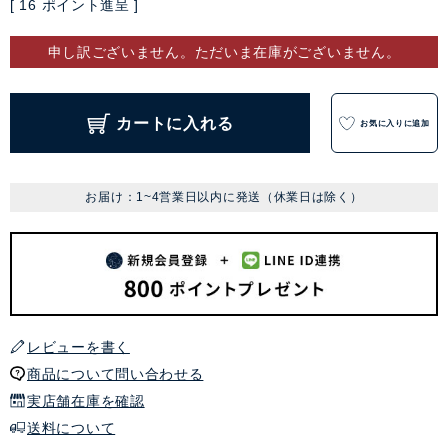
[
16
ポイント進呈 ]
申し訳ございません。ただいま在庫がございません。
カートに入れる
お気に入りに追加
お届け：1~4営業日以内に発送（休業日は除く）
レビューを書く
商品について問い合わせる
実店舗在庫を確認
送料について