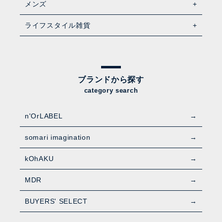
メンズ
ライフスタイル雑貨
ブランドから探す
category search
n'OrLABEL
somari imagination
kOhAKU
MDR
BUYERS' SELECT