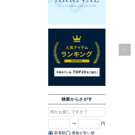
検索からさがす
〜
新着順
価格が安い順