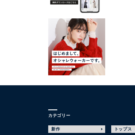
カテゴリー
新作
トップス