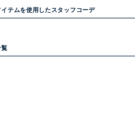
アイテムを使用したスタッフコーデ
一覧