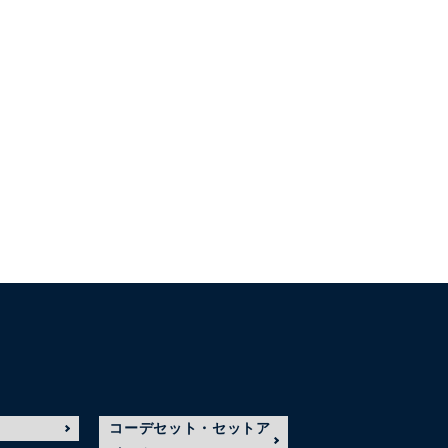
コーデセット・セットア