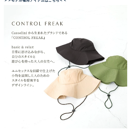
＞＞モデル着用アイテムはこちら＜＜