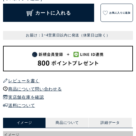
カートに入れる
お気に入りに追加
お届け：1~4営業日以内に発送（休業日は除く）
レビューを書く
商品について問い合わせる
実店舗在庫を確認
送料について
イメージ
商品について
詳細データ
イメージ