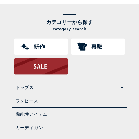
カテゴリーから探す
category search
トップス
ワンピース
機能性アイテム
カーディガン