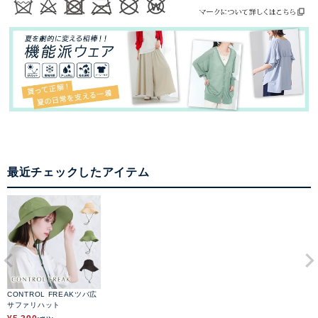
最近チェックしたアイテム
CONTROL FREAKツバ広
サファリハット