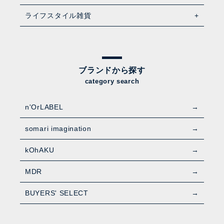
ライフスタイル雑貨
ブランドから探す
category search
n'OrLABEL
somari imagination
kOhAKU
MDR
BUYERS' SELECT