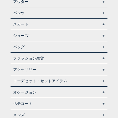
アウター
パンツ
スカート
シューズ
バッグ
ファッション雑貨
アクセサリー
コーデセット・セットアイテム
オケージョン
ペチコート
メンズ