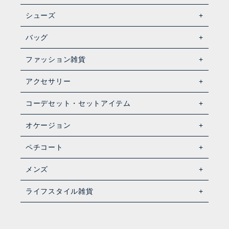
シューズ
バッグ
ファッション雑貨
アクセサリー
コーデセット・セットアイテム
オケージョン
ペチコート
メンズ
ライフスタイル雑貨