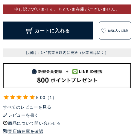
申し訳ございません。ただいま在庫がございません。
カートに入れる
お気に入りに追加
お届け：1~4営業日以内に発送（休業日は除く）
5.00
1
すべてのレビューを見る
レビューを書く
商品について問い合わせる
実店舗在庫を確認