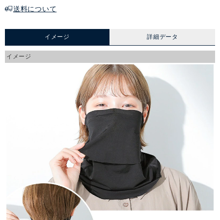
送料について
イメージ
詳細データ
イメージ