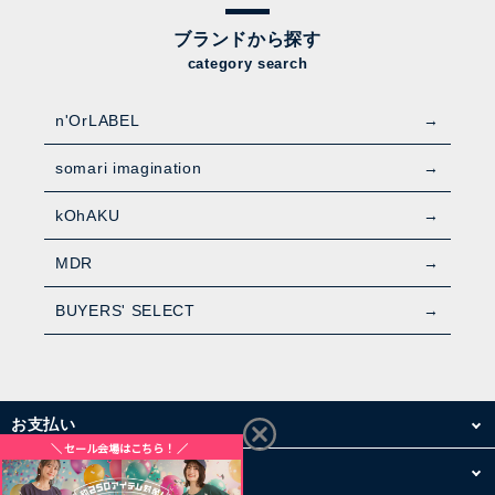
ブランドから探す
category search
n'OrLABEL
somari imagination
kOhAKU
MDR
BUYERS' SELECT
お支払い
配送・送料