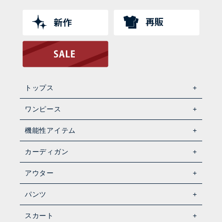
トップス
ワンピース
機能性アイテム
カーディガン
アウター
パンツ
スカート