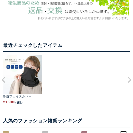
最近チェックしたアイテム
冷感フェイスカバー
¥
1,980
(税込)
人気のファッション雑貨ランキング