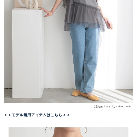
＞＞モデル着用アイテムはこちら＜＜