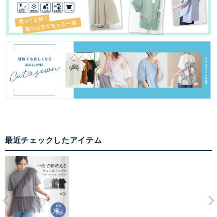
最近チェックしたアイテム