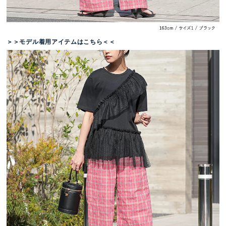
＞＞モデル着用アイテムはこちら＜＜