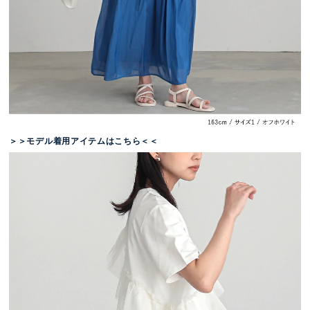
＞＞モデル着用アイテムはこちら＜＜