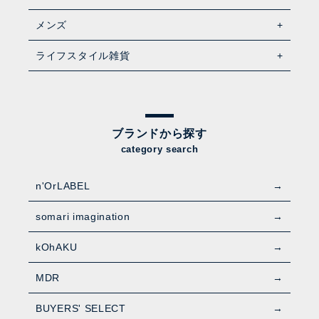
メンズ
ライフスタイル雑貨
ブランドから探す
category search
n'OrLABEL
somari imagination
kOhAKU
MDR
BUYERS' SELECT