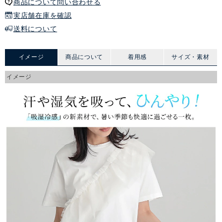
商品について問い合わせる
実店舗在庫を確認
送料について
イメージ
商品について
着用感
サイズ・素材
イメージ