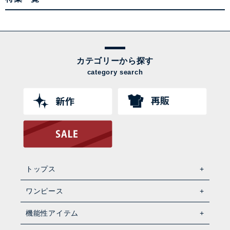
カテゴリーから探す
category search
トップス
ワンピース
機能性アイテム