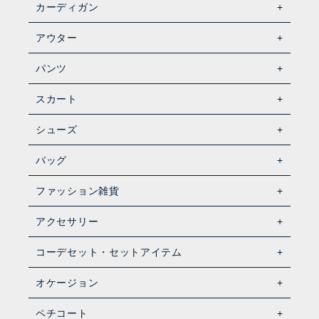
カーディガン
アウター
パンツ
スカート
シューズ
バッグ
ファッション雑貨
アクセサリー
コーデセット・セットアイテム
オケージョン
ペチコート