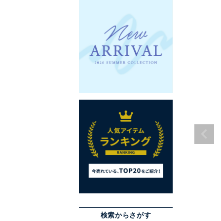
検索からさがす