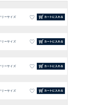
フリーサイズ
フリーサイズ
フリーサイズ
フリーサイズ