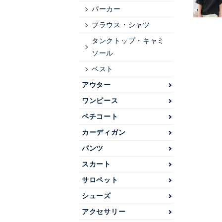
パーカー
ブラウス・シャツ
タンクトップ・キャミ
ソール
ベスト
アウター
ワンピース
ペチコート
カーディガン
パンツ
スカート
サロペット
シューズ
アクセサリー