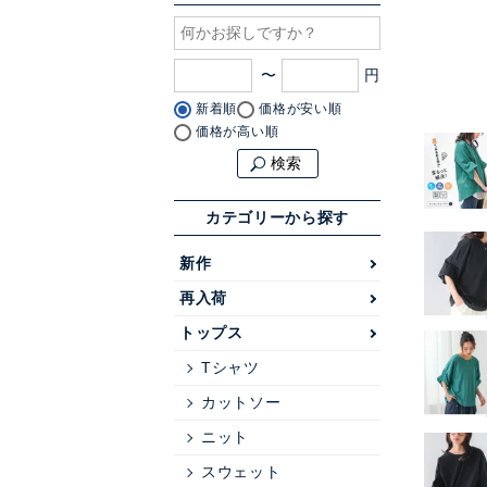
〜
新着順
価格が安い順
価格が高い順
検索
カテゴリーから探す
新作
再入荷
トップス
Tシャツ
カットソー
ニット
スウェット