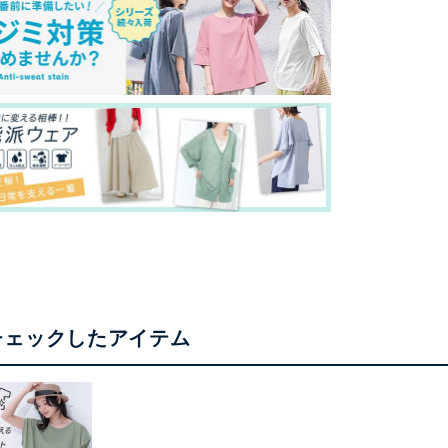
チェックしたアイテム