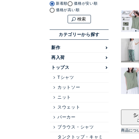
新着順
価格が安い順
価格が高い順
検索
カテゴリーから探す
新作
再入荷
トップス
Tシャツ
カットソー
ニット
スウェット
パーカー
ブラウス・シャツ
商品につ
タンクトップ・キャミ