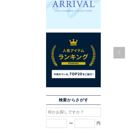
検索からさがす
〜