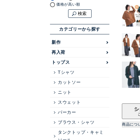
価格が高い順
検索
カテゴリーから探す
新作
再入荷
トップス
Tシャツ
カットソー
ニット
スウェット
パーカー
ブラウス・シャツ
商品につ
タンクトップ・キャミ