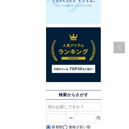
検索からさがす
〜
新着順
価格が安い順