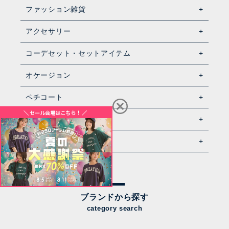
ファッション雑貨
アクセサリー
コーデセット・セットアイテム
オケージョン
ペチコート
メンズ
ライフスタイル雑貨
ブランドから探す
category search