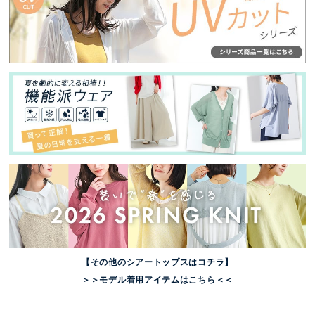
【その他のシアートップスはコチラ】
＞＞モデル着用アイテムはこちら＜＜