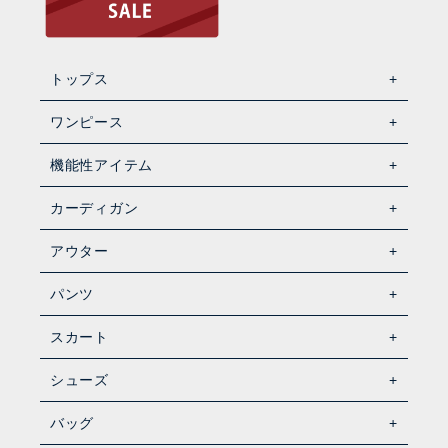
トップス
ワンピース
機能性アイテム
カーディガン
アウター
パンツ
スカート
シューズ
バッグ