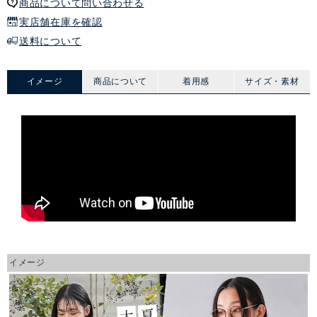
商品について問い合わせる
実店舗在庫を確認
送料について
イメージ
商品について
着用感
サイズ・素材
イメージ