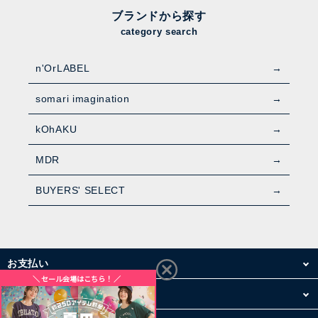
ブランドから探す
category search
n'OrLABEL
somari imagination
kOhAKU
MDR
BUYERS' SELECT
お支払い
配送・送料