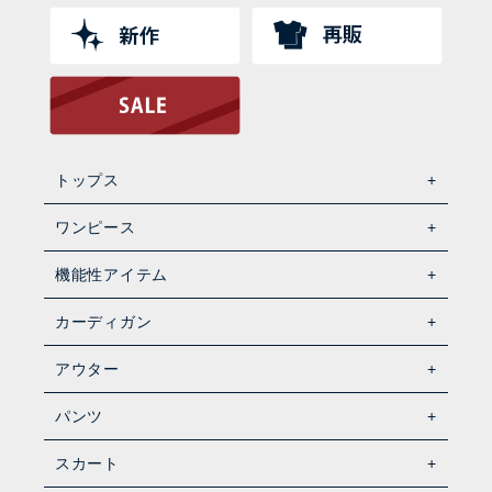
トップス
ワンピース
機能性アイテム
カーディガン
アウター
パンツ
スカート