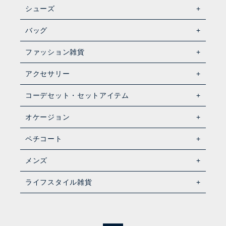
シューズ
バッグ
ファッション雑貨
アクセサリー
コーデセット・セットアイテム
オケージョン
ペチコート
メンズ
ライフスタイル雑貨