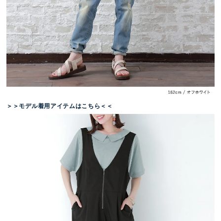
＞＞モデル着用アイテムはこちら＜＜