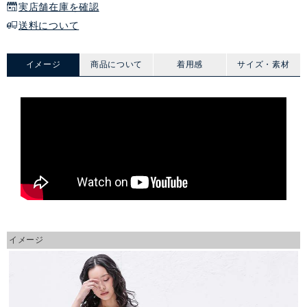
実店舗在庫を確認
送料について
イメージ
商品について
着用感
サイズ・素材
イメージ