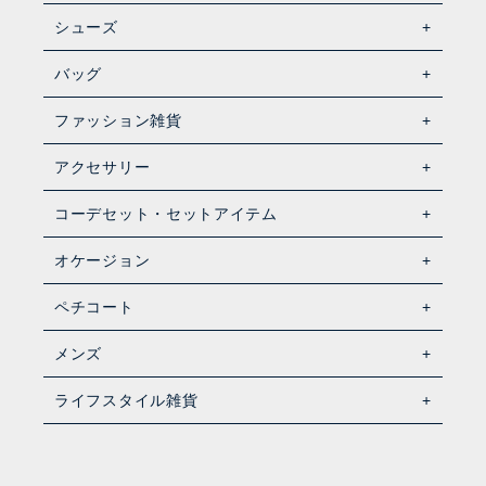
シューズ
バッグ
ファッション雑貨
アクセサリー
コーデセット・セットアイテム
オケージョン
ペチコート
メンズ
ライフスタイル雑貨