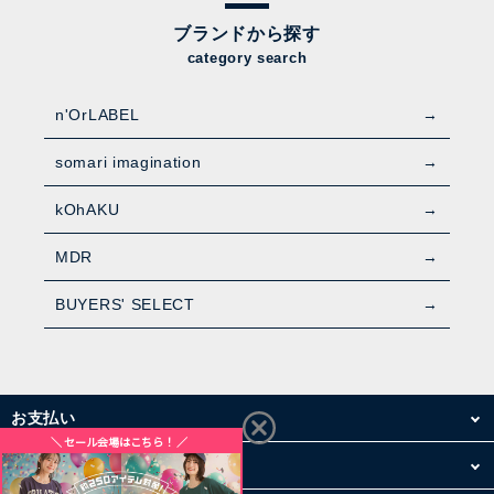
ブランドから探す
category search
n'OrLABEL
somari imagination
kOhAKU
MDR
BUYERS' SELECT
お支払い
配送・送料