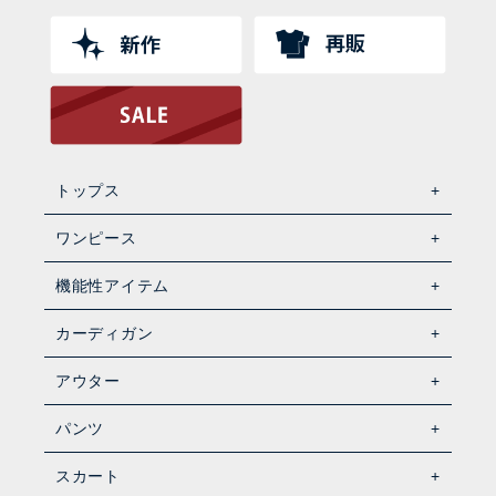
トップス
ワンピース
機能性アイテム
カーディガン
アウター
パンツ
スカート