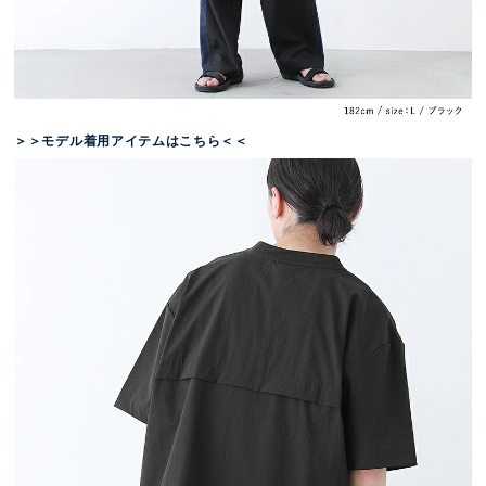
＞＞モデル着用アイテムはこちら＜＜