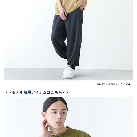
＞＞モデル着用アイテムはこちら＜＜