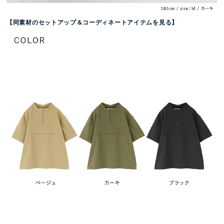
【同素材のセットアップ＆コーディネートアイテムを見る】