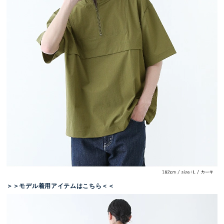
＞＞モデル着用アイテムはこちら＜＜