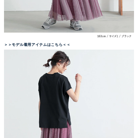
＞＞モデル着用アイテムはこちら＜＜