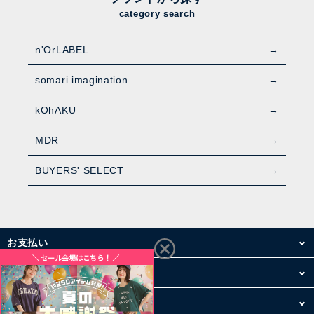
category search
n'OrLABEL
somari imagination
kOhAKU
MDR
BUYERS' SELECT
お支払い
配送・送料
お買い物について