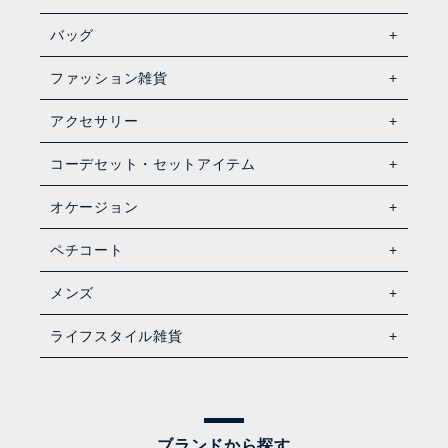
バッグ
ファッション雑貨
アクセサリー
コーデセット・セットアイテム
オケージョン
ペチコート
メンズ
ライフスタイル雑貨
ブランドから探す