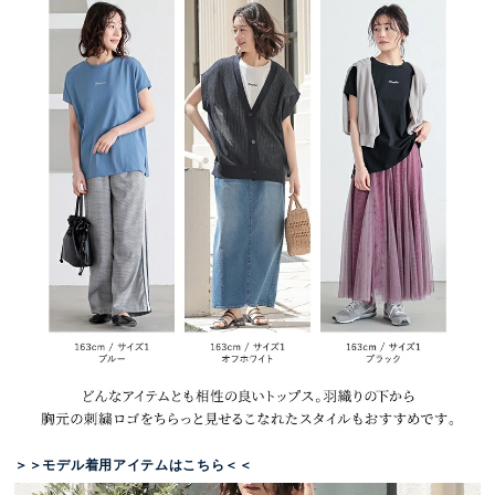
＞＞モデル着用アイテムはこちら＜＜