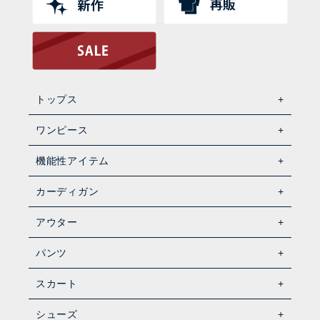
トップス
ワンピース
機能性アイテム
カーディガン
アウター
パンツ
スカート
シューズ