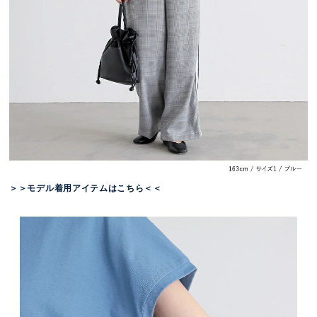
＞＞モデル着用アイテムはこちら＜＜