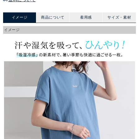
イメージ
商品について
着用感
サイズ・素材
イメージ