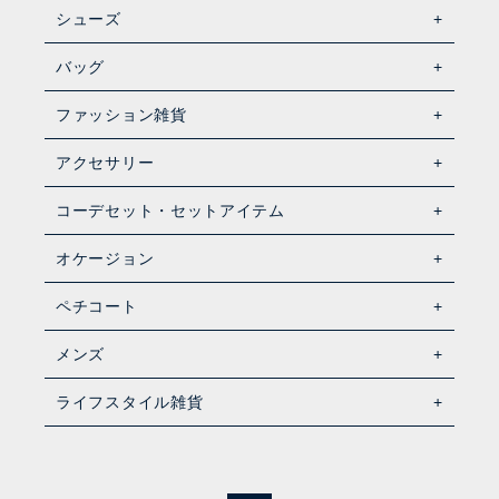
シューズ
バッグ
ファッション雑貨
アクセサリー
コーデセット・セットアイテム
オケージョン
ペチコート
メンズ
ライフスタイル雑貨