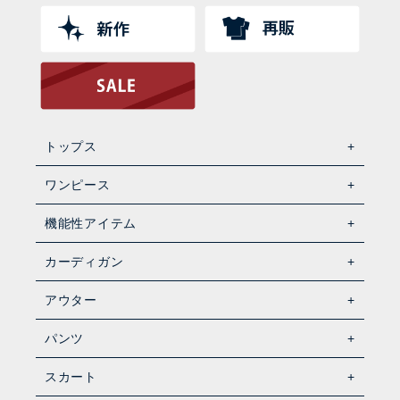
トップス
ワンピース
機能性アイテム
カーディガン
アウター
パンツ
スカート