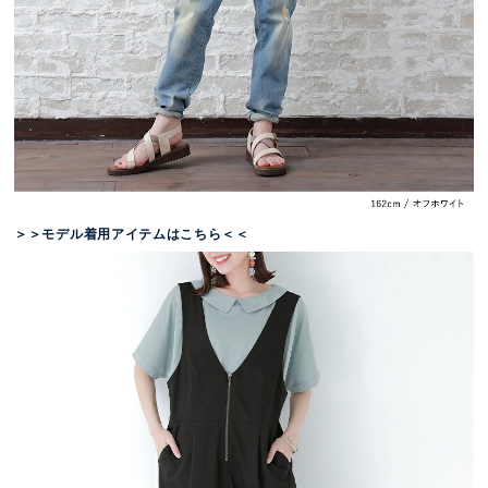
＞＞モデル着用アイテムはこちら＜＜