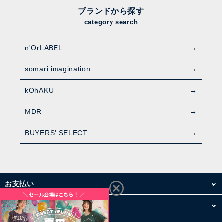
ブランドから探す
category search
n'OrLABEL
somari imagination
kOhAKU
MDR
BUYERS' SELECT
お支払い
配送・送料