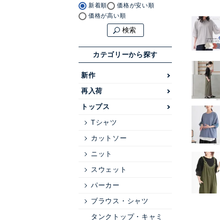
新着順
価格が安い順
価格が高い順
検索
カテゴリーから探す
新作
再入荷
トップス
Tシャツ
カットソー
ニット
スウェット
パーカー
ブラウス・シャツ
タンクトップ・キャミ