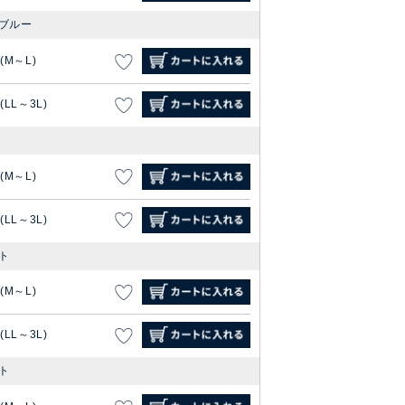
ブルー
1(M～L)
(LL～3L)
1(M～L)
(LL～3L)
ト
1(M～L)
(LL～3L)
ト