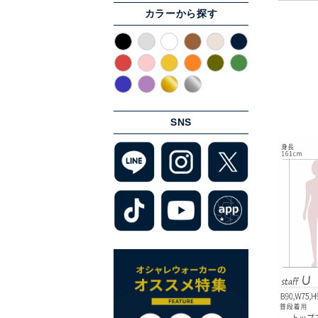
カラーから探す
SNS