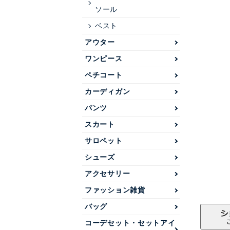
ソール
ベスト
アウター
ワンピース
ペチコート
カーディガン
パンツ
スカート
サロペット
シューズ
アクセサリー
ファッション雑貨
バッグ
コーデセット・セットアイ