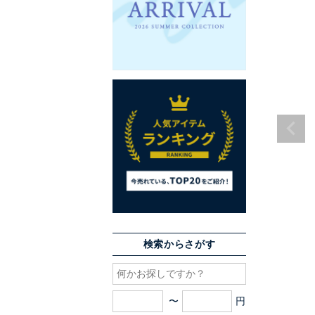
検索からさがす
〜