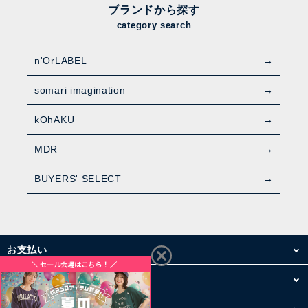
ブランドから探す
category search
n'OrLABEL
somari imagination
kOhAKU
MDR
BUYERS' SELECT
お支払い
配送・送料