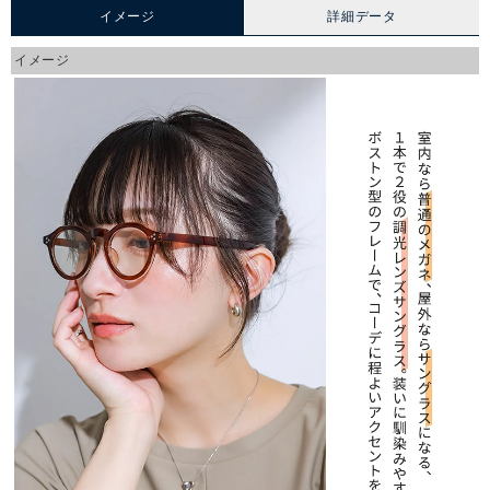
イメージ
詳細データ
イメージ