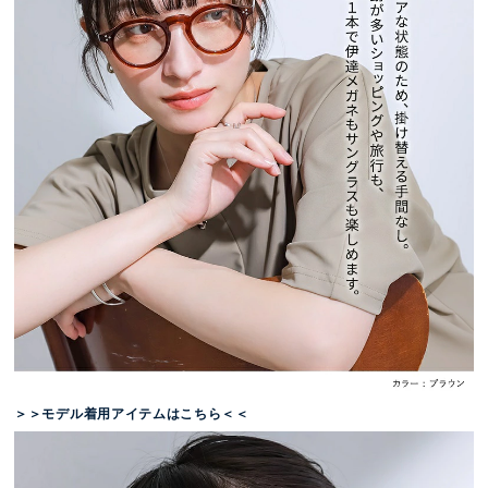
＞＞モデル着用アイテムはこちら＜＜