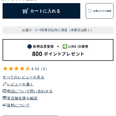
カートに入れる
お気に入りに追加
お届け：1~4営業日以内に発送（休業日は除く）
4.33
3
すべてのレビューを見る
レビューを書く
商品について問い合わせる
実店舗在庫を確認
送料について