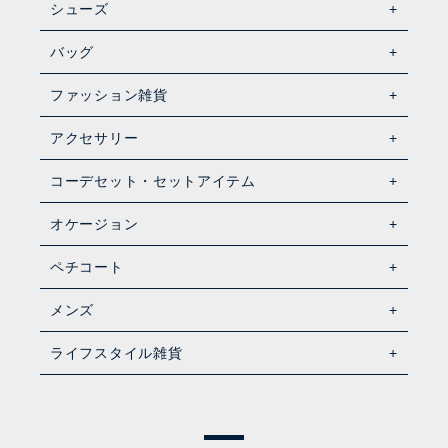
シューズ
バッグ
ファッション雑貨
アクセサリー
コーデセット・セットアイテム
オケージョン
ペチコート
メンズ
ライフスタイル雑貨