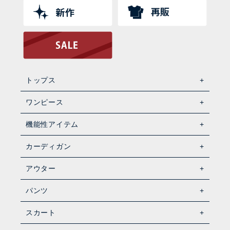
トップス
ワンピース
機能性アイテム
カーディガン
アウター
パンツ
スカート