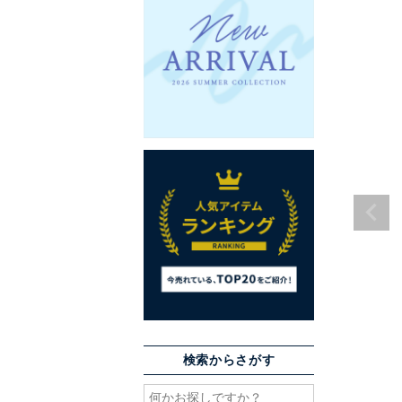
検索からさがす