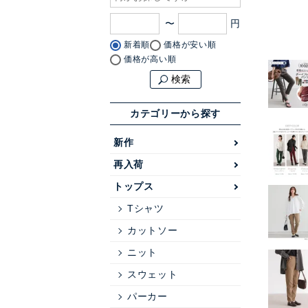
〜
新着順
価格が安い順
価格が高い順
検索
カテゴリーから探す
新作
再入荷
トップス
Tシャツ
カットソー
ニット
スウェット
パーカー