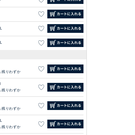
L
L
S
残りわずか
M
残りわずか
残りわずか
L
残りわずか