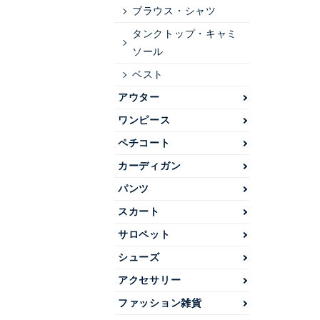
ブラウス・シャツ
タンクトップ・キャミ
ソール
ベスト
アウター
ワンピース
ペチコート
カーディガン
パンツ
スカート
サロペット
シューズ
アクセサリー
ファッション雑貨