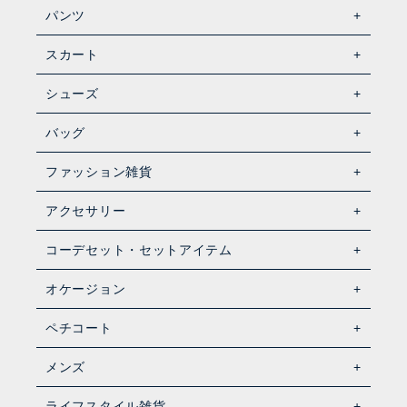
パンツ
スカート
シューズ
バッグ
ファッション雑貨
アクセサリー
コーデセット・セットアイテム
オケージョン
ペチコート
メンズ
ライフスタイル雑貨