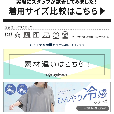
＞＞モデル着用アイテムはこちら＜＜