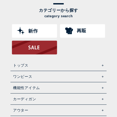
カテゴリーから探す
category search
トップス
ワンピース
機能性アイテム
カーディガン
アウター