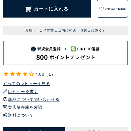
カートに入れる
お気に入りに追加
お届け：1~4営業日以内に発送（休業日は除く）
4.00
1
すべてのレビューを見る
レビューを書く
商品について問い合わせる
実店舗在庫を確認
送料について