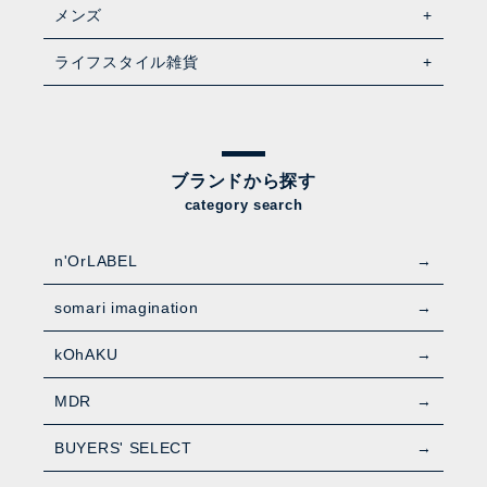
メンズ
ライフスタイル雑貨
ブランドから探す
category search
n'OrLABEL
somari imagination
kOhAKU
MDR
BUYERS' SELECT