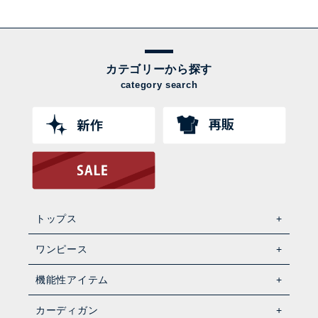
カテゴリーから探す
category search
トップス
ワンピース
機能性アイテム
カーディガン