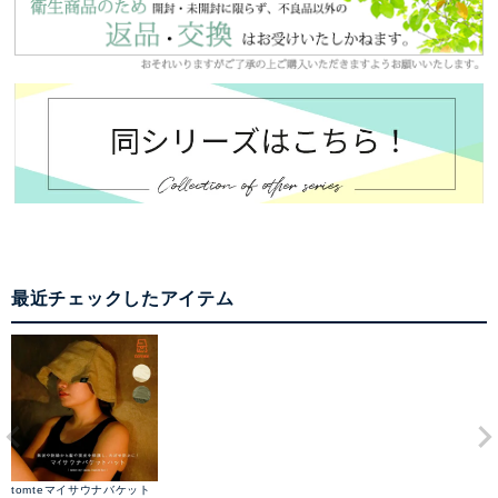
最近チェックしたアイテム
tomteマイサウナバケット