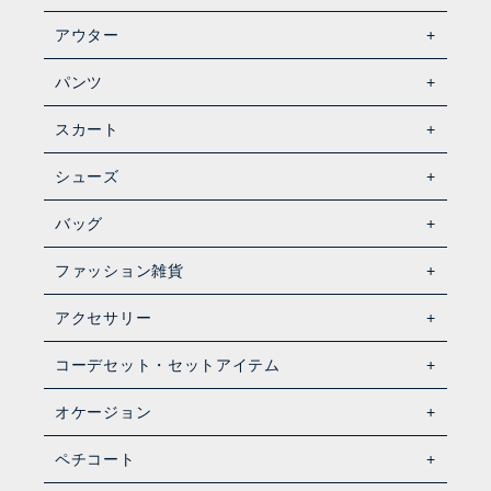
アウター
パンツ
スカート
シューズ
バッグ
ファッション雑貨
アクセサリー
コーデセット・セットアイテム
オケージョン
ペチコート