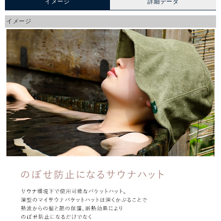
イメージ
詳細データ
イメージ