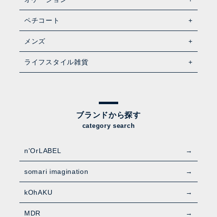
ペチコート
メンズ
ライフスタイル雑貨
ブランドから探す
category search
n'OrLABEL
somari imagination
kOhAKU
MDR