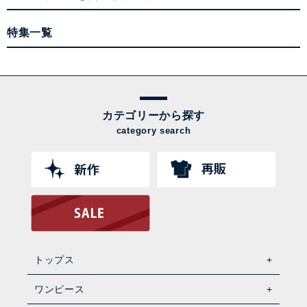
特集一覧
カテゴリーから探す
category search
トップス
ワンピース