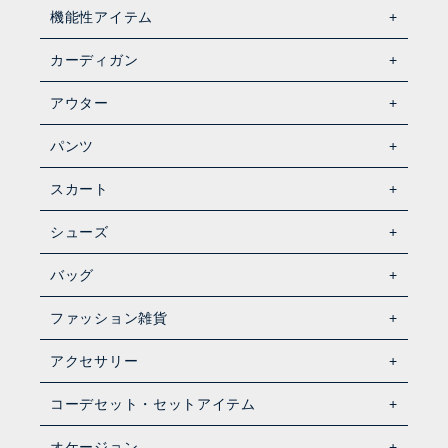
機能性アイテム
カーディガン
アウター
パンツ
スカート
シューズ
バッグ
ファッション雑貨
アクセサリー
コーデセット・セットアイテム
オケージョン