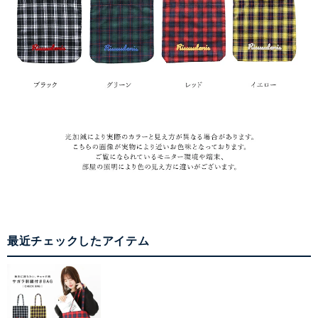
最近チェックしたアイテム