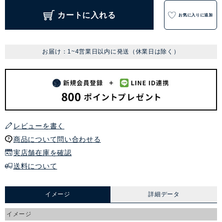
カートに入れる
お気に入りに追加
お届け：1~4営業日以内に発送（休業日は除く）
レビューを書く
商品について問い合わせる
実店舗在庫を確認
送料について
イメージ
詳細データ
イメージ