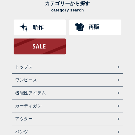
カテゴリーから探す
category search
トップス
ワンピース
機能性アイテム
カーディガン
アウター
パンツ