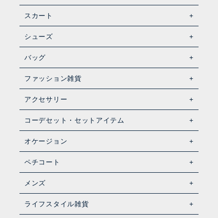
スカート
シューズ
バッグ
ファッション雑貨
アクセサリー
コーデセット・セットアイテム
オケージョン
ペチコート
メンズ
ライフスタイル雑貨