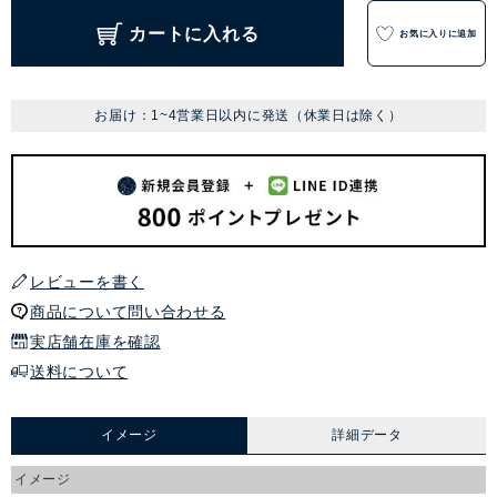
カートに入れる
お気に入りに追加
お届け：1~4営業日以内に発送（休業日は除く）
レビューを書く
商品について問い合わせる
実店舗在庫を確認
送料について
イメージ
詳細データ
イメージ