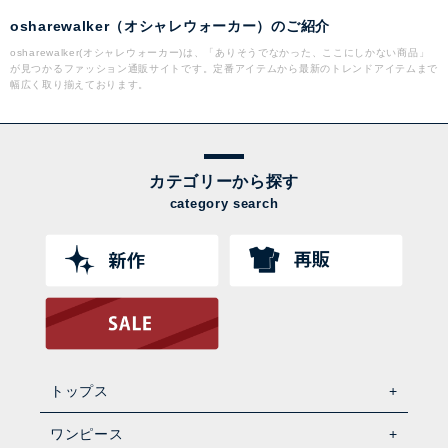
osharewalker（オシャレウォーカー）のご紹介
osharewalker(オシャレウォーカー)は、「ありそうでなかった、ここにしかない商品」
が見つかるファッション通販サイトです。定番アイテムから最新のトレンドアイテムまで
幅広く取り揃えております。
カテゴリーから探す
category search
トップス
ワンピース