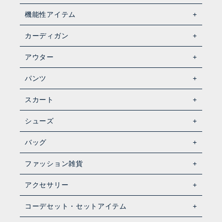
機能性アイテム
カーディガン
アウター
パンツ
スカート
シューズ
バッグ
ファッション雑貨
アクセサリー
コーデセット・セットアイテム